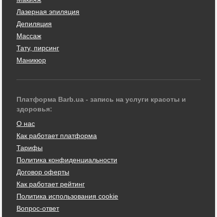
Лазерная эпиляция
Депиляция
Массаж
Тату, пирсинг
Маникюр
Платформа Barb.ua - запись на услуги красоты и
здоровья:
О нас
Как работает платформа
Тарифы
Политика конфиденциальности
Договор оферты
Как работает рейтинг
Политика использования cookie
Вопрос-ответ