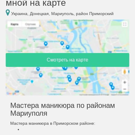
мной на карте
Украина, Донецкая, Мариуполь, район Приморский
Смотреть на карте
Мастера маникюра по районам
Мариуполя
Мастера маникюра в Приморском районе: