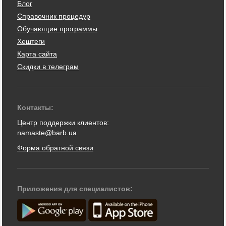
Блог
Справочник процедур
Обучающие программы
Хештеги
Карта сайта
Скидки в телеграм
Контакты:
Центр поддержки клиентов:
namaste@barb.ua
Форма обратной связи
Приложения для специалистов: