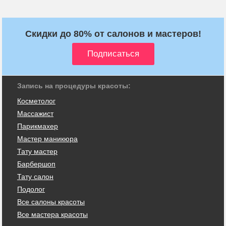
Скидки до 80% от салонов и мастеров!
Запись на процедуры красоты:
Косметолог
Массажист
Парикмахер
Мастер маникюра
Тату мастер
Барбершоп
Тату салон
Подолог
Все салоны красоты
Все мастера красоты