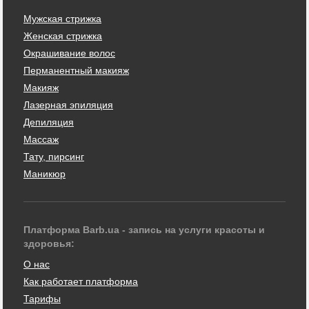
Мужская стрижка
Женская стрижка
Окрашивание волос
Перманентный макияж
Макияж
Лазерная эпиляция
Депиляция
Массаж
Тату, пирсинг
Маникюр
Платформа Barb.ua - запись на услуги красоты и
здоровья:
О нас
Как работает платформа
Тарифы