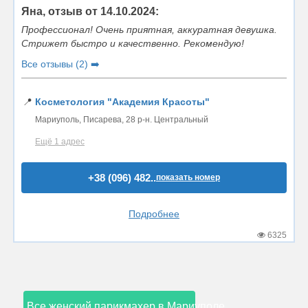
Яна, отзыв от 14.10.2024:
Профессионал! Очень приятная, аккуратная девушка.
Стрижет быстро и качественно. Рекомендую!
Все отзывы (2) ➡️
📍
Косметология "Академия Красоты"
Мариуполь, Писарева, 28 р-н. Центральный
Ещё 1 адрес
+38 (096) 482..
показать номер
Подробнее
6325
Все женский парикмахер в Мариуполе