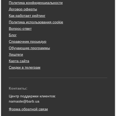
Политика конфиденциальности
Договор оферты
Как работает рейтинг
Политика использования cookie
Вопрос-ответ
Блог
Справочник процедур
Обучающие программы
Хештеги
Карта сайта
Скидки в телеграм
Контакты:
Центр поддержки клиентов:
namaste@barb.ua
Форма обратной связи