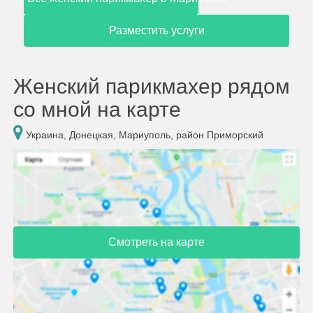
Разместить услуги
Женский парикмахер рядом
со мной на карте
Украина, Донецкая, Мариуполь, район Приморский
Смотреть на карте