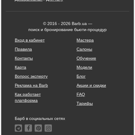
© 2016 - 2026 Barb.ua —
поиск и бронирование бьюти-процедур
Вход в кабинет
Мастера
Правила
Салоны
Контакты
Обучение
Карта
Модели
Вопрос эксперту
Блог
Реклама на Barb
Акции и скидки
Как работает
FAQ
платформа
Тарифы
Барб в социальных сетях