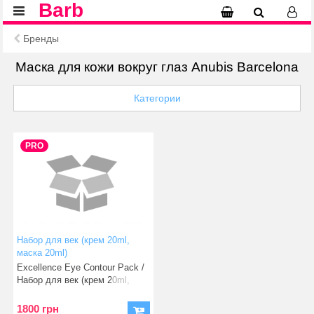
Barb
Бренды
Маска для кожи вокруг глаз Anubis Barcelona
Категории
PRO
Набор для век (крем 20ml,
маска 20ml)
Excellence Eye Contour Pack /
Набор для век (крем 20ml,
маска 20
1800 грн