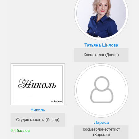
Татьяна Шилова
Косметолог (Днепр)
Николь
Студия красоты (Днепр)
Лариса
Косметолог-эстетист
9.4 баллов
(Харьков)