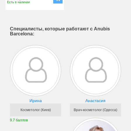
Есть в наличии
Специалисты, которые работают с Anubis
Barcelona:
Ирина
Анастасия
Косметолог (Киев)
Врач-косметолог (Одесса)
9.7 баллов