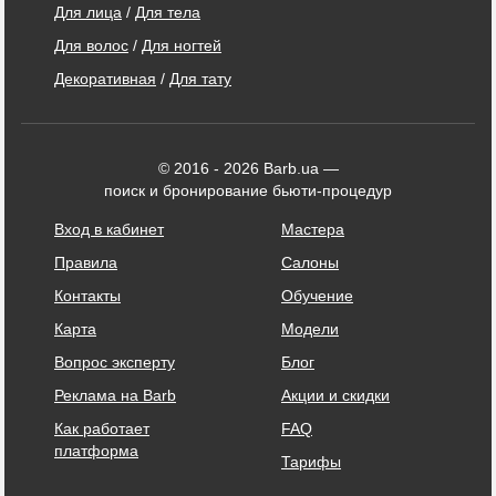
Для лица
/
Для тела
Для волос
/
Для ногтей
Декоративная
/
Для тату
© 2016 - 2026 Barb.ua —
поиск и бронирование бьюти-процедур
Вход в кабинет
Мастера
Правила
Салоны
Контакты
Обучение
Карта
Модели
Вопрос эксперту
Блог
Реклама на Barb
Акции и скидки
Как работает
FAQ
платформа
Тарифы