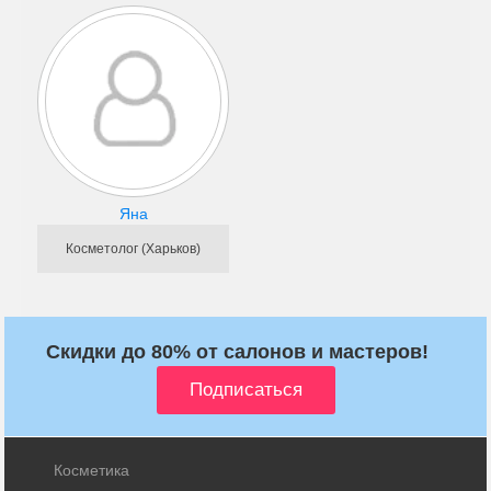
Яна
Косметолог (Харьков)
Скидки до 80% от салонов и мастеров!
Косметика