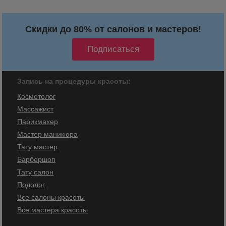
Скидки до 80% от салонов и мастеров!
Запись на процедуры красоты:
Косметолог
Массажист
Парикмахер
Мастер маникюра
Тату мастер
Барбершоп
Тату салон
Подолог
Все салоны красоты
Все мастера красоты