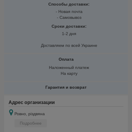
Способы доставки:
- Новая почта
- Самовывоз
Сроки доставки:
1-2 дня
Доставляем по всей Украине
Оплата
Наложенный платеж
На карту
Гарантия и возврат
Адрес организации
Ровно, різдвяна
Подробнее