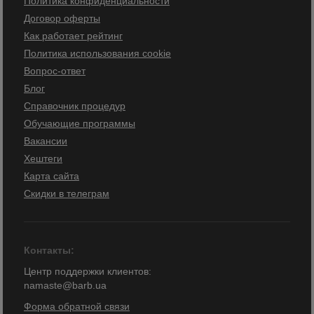
Политика конфиденциальности
Договор оферты
Как работает рейтинг
Политика использования cookie
Вопрос-ответ
Блог
Справочник процедур
Обучающие программы
Вакансии
Хештеги
Карта сайта
Скидки в телеграм
Контакты:
Центр поддержки клиентов:
namaste@barb.ua
Форма обратной связи