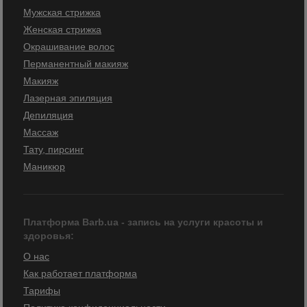
Мужская стрижка
Женская стрижка
Окрашивание волос
Перманентный макияж
Макияж
Лазерная эпиляция
Депиляция
Массаж
Тату, пирсинг
Маникюр
Платформа Barb.ua - запись на услуги красоты и
здоровья:
О нас
Как работает платформа
Тарифы