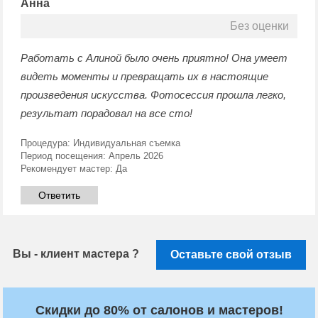
Анна
Без оценки
Работать с Алиной было очень приятно! Она умеет
видеть моменты и превращать их в настоящие
произведения искусства. Фотосессия прошла легко,
результат порадовал на все сто!
Процедура:
Индивидуальная съемка
Период посещения:
Апрель 2026
Рекомендует мастер:
Да
Ответить
Вы - клиент мастера ?
Оставьте свой отзыв
Скидки до 80% от салонов и мастеров!