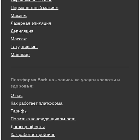
Перманентный макияж
Макияж
Лазерная эпиляция
Депиляция
Массаж
Тату, пирсинг
Маникюр
Платформа Barb.ua - запись на услуги красоты и
здоровья:
О нас
Как работает платформа
Тарифы
Политика конфиденциальности
Договор оферты
Как работает рейтинг