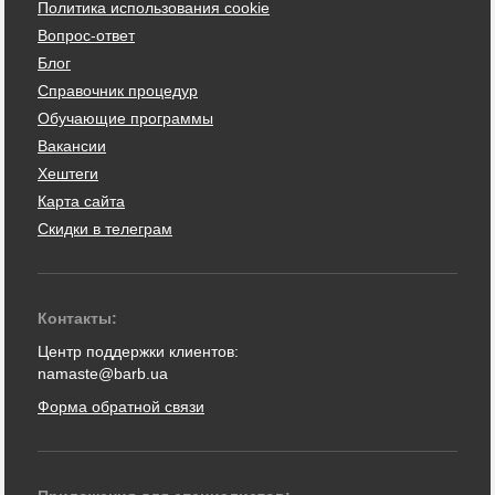
Политика использования cookie
Вопрос-ответ
Блог
Справочник процедур
Обучающие программы
Вакансии
Хештеги
Карта сайта
Скидки в телеграм
Контакты:
Центр поддержки клиентов:
namaste@barb.ua
Форма обратной связи