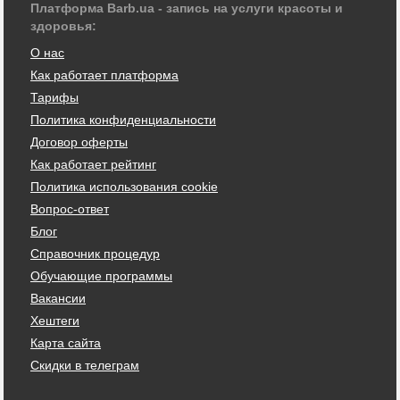
Платформа Barb.ua - запись на услуги красоты и
здоровья:
О нас
Как работает платформа
Тарифы
Политика конфиденциальности
Договор оферты
Как работает рейтинг
Политика использования cookie
Вопрос-ответ
Блог
Справочник процедур
Обучающие программы
Вакансии
Хештеги
Карта сайта
Скидки в телеграм