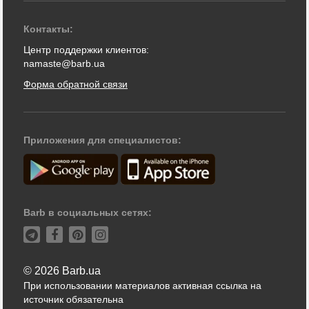
Контакты:
Центр поддержки клиентов:
namaste@barb.ua
Форма обратной связи
Приложения для специалистов:
Barb в социальных сетях:
© 2026 Barb.ua
При использовании материалов активная ссылка на
источник обязательна