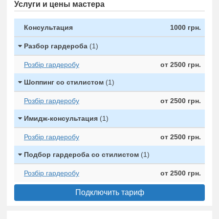
Услуги и цены мастера
Консультация
1000 грн.
Разбор гардероба
(1)
Розбір гардеробу
от 2500 грн.
Шоппинг со стилистом
(1)
Розбір гардеробу
от 2500 грн.
Имидж-консультация
(1)
Розбір гардеробу
от 2500 грн.
Подбор гардероба со стилистом
(1)
Розбір гардеробу
от 2500 грн.
Подключить тариф