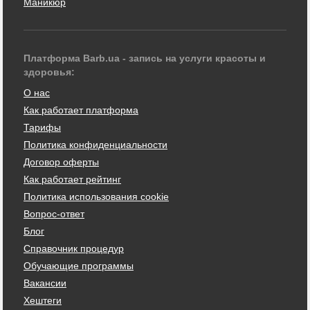
Маникюр
Платформа Barb.ua - запись на услуги красоты и
здоровья:
О нас
Как работает платформа
Тарифы
Политика конфиденциальности
Договор оферты
Как работает рейтинг
Политика использования cookie
Вопрос-ответ
Блог
Справочник процедур
Обучающие программы
Вакансии
Хештеги