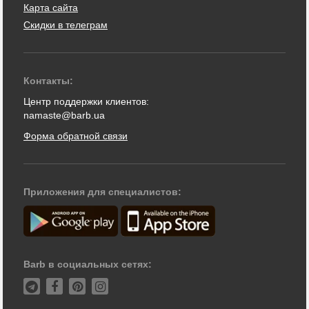
Карта сайта
Скидки в телеграм
Контакты:
Центр поддержки клиентов:
namaste@barb.ua
Форма обратной связи
Приложения для специалистов:
Barb в социальных сетях: