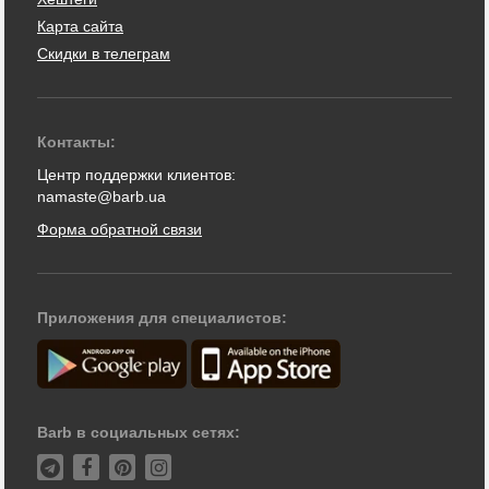
Карта сайта
Скидки в телеграм
Контакты:
Центр поддержки клиентов:
namaste@barb.ua
Форма обратной связи
Приложения для специалистов:
Barb в социальных сетях: