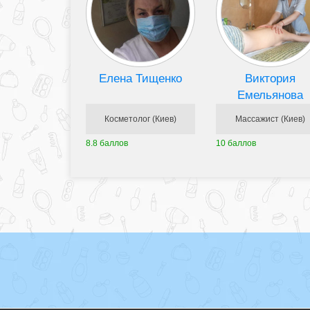
Елена Тищенко
Виктория
Емельянова
Косметолог (Киев)
Массажист (Киев)
8.8 баллов
10 баллов