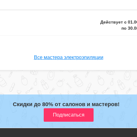
Действует с 01.0
по 30.0
Все мастера электроэпиляции
Скидки до 80% от салонов и мастеров!