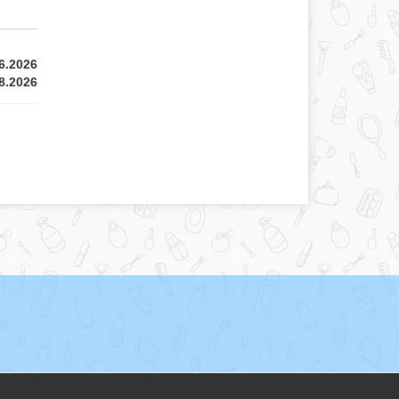
6.2026
8.2026