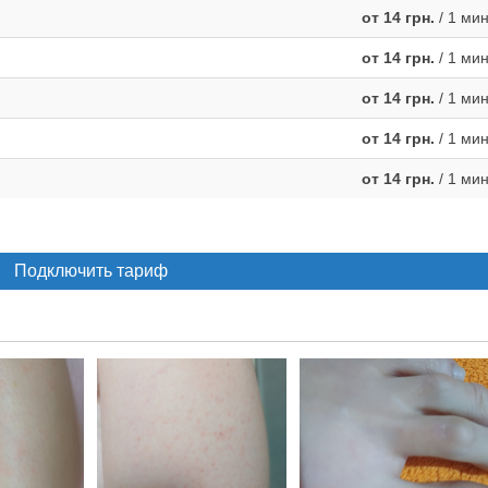
от 14 грн.
/ 1 ми
от 14 грн.
/ 1 ми
от 14 грн.
/ 1 ми
от 14 грн.
/ 1 ми
от 14 грн.
/ 1 ми
Подключить тариф