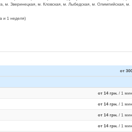
а, м. Зверинецкая, м. Кловская, м. Лыбедская, м. Олимпийская, м.
а и 1 неделя)
от 300
от 14 грн.
/ 1 ми
от 14 грн.
/ 1 ми
от 14 грн.
/ 1 ми
от 14 грн.
/ 1 ми