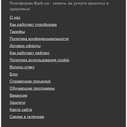
Платформа Barb.ua - запись на услуги красоты и
здоровья:
О нас
Как работает платформа
Тарифы
Политика конфиденциальности
Договор оферты
Как работает рейтинг
Политика использования cookie
Вопрос-ответ
Блог
Справочник процедур
Обучающие программы
Вакансии
Хештеги
Карта сайта
Скидки в телеграм