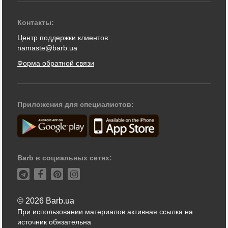
Контакты:
Центр поддержки клиентов:
namaste@barb.ua
Форма обратной связи
Приложения для специалистов:
Barb в социальных сетях:
© 2026 Barb.ua
При использовании материалов активная ссылка на
источник обязательна