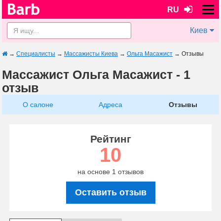
RU
Киев
→
Специалисты
→
Массажисты Киева
→
Ольга Масажист
→
Отзывы
Массажист Ольга Масажист - 1
отзыв
О салоне
Адреса
Отзывы
Рейтинг
10
на основе 1 отзывов
Оставить отзыв