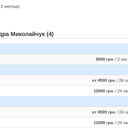
и 2 месяца)
дра Миколайчук (4)
8500 грн.
/ 2 час
от 4500 грн.
/ 24 ч
12000 грн.
/ 24 ча
от 4500 грн.
/ 24 ч
12000 грн.
/ 24 ча