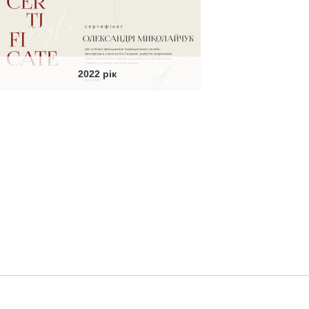
2022 рік