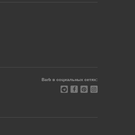
Barb в социальных сетях: