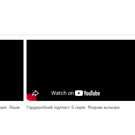
ерія. Лише
Гардеробний підтекст. 5 серія. Яскраві кольори