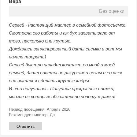
Вера
Без оценки
Сергей - настоящий мастер в семейной фотосьемке.
Смотрела его работы и аж дух захватывало от
того, насколько они крутые.
Дождалась запланированный даты сьемки и вот мы
начали творить)
Сергей быстро наладил контакт со мной и моей
семьей, давал советы по ракурсам и позам и со всех
сил пытался сделать крутые кадры.
И это получилось. Получила прекрасные снимки,
многие из которых обязательно повешу в рамки!
Период посещения:
Апрель 2026
Рекомендует мастер:
Да
Ответить