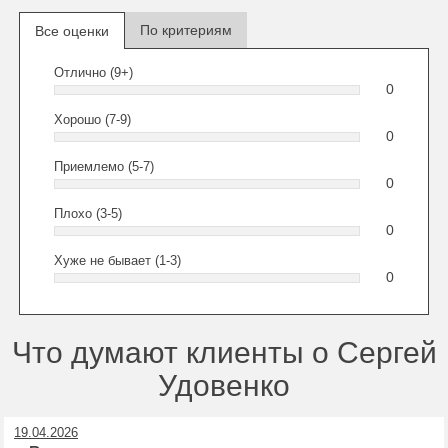
По критериям
Все оценки
Отлично (9+)
0
Хорошо (7-9)
0
Приемлемо (5-7)
0
Плохо (3-5)
0
Хуже не бывает (1-3)
0
Что думают клиенты о Сергей
Удовенко
19.04.2026