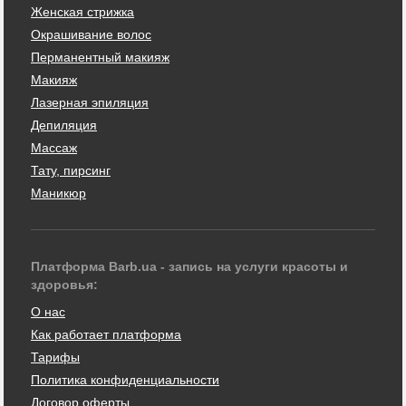
Женская стрижка
Окрашивание волос
Перманентный макияж
Макияж
Лазерная эпиляция
Депиляция
Массаж
Тату, пирсинг
Маникюр
Платформа Barb.ua - запись на услуги красоты и
здоровья:
О нас
Как работает платформа
Тарифы
Политика конфиденциальности
Договор оферты