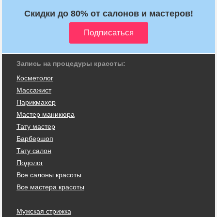
Скидки до 80% от салонов и мастеров!
Запись на процедуры красоты:
Косметолог
Массажист
Парикмахер
Мастер маникюра
Тату мастер
Барбершоп
Тату салон
Подолог
Все салоны красоты
Все мастера красоты
Мужская стрижка