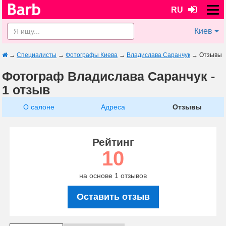
RU
Киев
→
Специалисты
→
Фотографы Киева
→
Владислава Саранчук
→
Отзывы
Фотограф Владислава Саранчук -
1 отзыв
О салоне
Адреса
Отзывы
Рейтинг
10
на основе 1 отзывов
Оставить отзыв