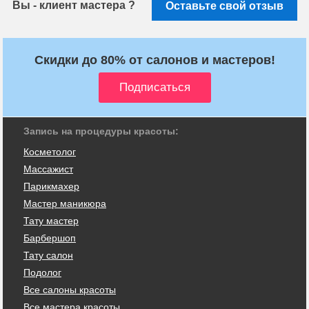
Вы - клиент мастера ?
Оставьте свой отзыв
Скидки до 80% от салонов и мастеров!
Запись на процедуры красоты:
Косметолог
Массажист
Парикмахер
Мастер маникюра
Тату мастер
Барбершоп
Тату салон
Подолог
Все салоны красоты
Все мастера красоты