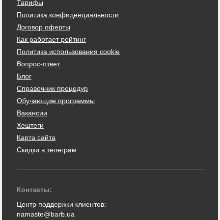
Тарифы
Политика конфиденциальности
Договор оферты
Как работает рейтинг
Политика использования cookie
Вопрос-ответ
Блог
Справочник процедур
Обучающие программы
Вакансии
Хештеги
Карта сайта
Скидки в телеграм
Контакты:
Центр поддержки клиентов:
namaste@barb.ua