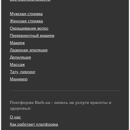
Мужская стрижка
Женская стрижка
Окрашивание волос
Перманентный макияж
Макияж
Лазерная эпиляция
Депиляция
Массаж
Тату, пирсинг
Маникюр
Платформа Barb.ua - запись на услуги красоты и
здоровья:
О нас
Как работает платформа