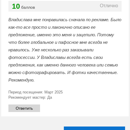
10
Отлично
баллов
Владислава мне понравилась сначала по рекламе. Было
как-то все просто и лаконично описано ее
предложение, именно это меня и зацепило. Потому
что более глобальное и пафосное мне всегда не
нравилось. Уже несколько раз заказывали
фотосессии. У Владиславы всегда есть свои
предложения, как именно данного человека или семью
можно сфотографировать. И фотки качественные.
Рекомендую.
Период посещения:
Март 2025
Рекомендует мастер:
Да
Ответить