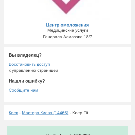
Центр омоложения
Медицинские услуги
Генерала Алмазова 18/7
Вы владелец?
к управлению страницей
Нашли ошибку?
Киев
-
Мастера Киева (14466)
- Keep Fit