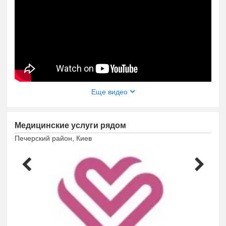
Еще видео
Медицинские услуги рядом
Печерский район, Киев