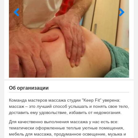
Об организации
Команда мастеров массажа студии "Keep Fit" уверена:
массаж – это лучший способ услышать и понять свое тело,
доставить ему удовольствие, избавить от недомогания.
Для качественно выполнения массажа у нас есть все:
тематически оформленные теплые уютные помещения,
мебель для массажа, продуманное освещение, музыка и