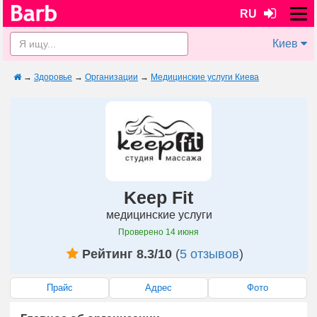
RU
Киев
→
Здоровье
→
Организации
→
Медицинские услуги Киева
Keep Fit
медицинские услуги
Проверено
14 июня
Рейтинг 8.3/10
(
5 отзывов
)
Прайс
Адрес
Фото