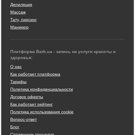
Депиляция
Массаж
Тату, пирсинг
Маникюр
Платформа Barb.ua - запись на услуги красоты и
здоровья:
О нас
Как работает платформа
Тарифы
Политика конфиденциальности
Договор оферты
Как работает рейтинг
Политика использования cookie
Вопрос-ответ
Блог
Справочник процедур