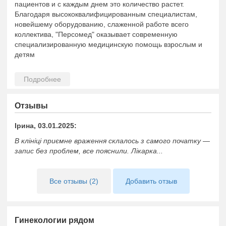
пациентов и с каждым днем это количество растет.
Благодаря высококвалифицированным специалистам,
новейшему оборудованию, слаженной работе всего
коллектива, "Персомед" оказывает современную
специализированную медицинскую помощь взрослым и
детям
Отзывы
Ірина, 03.01.2025:
В клініці приємне враження склалось з самого початку —
запис без проблем, все пояснили. Лікарка...
Все отзывы (2)
Добавить отзыв
Гинекологии рядом