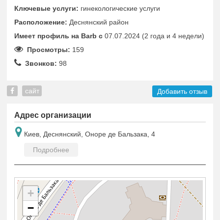
Ключевые услуги:
гинекологические услуги
Расположение:
Деснянский район
Имеет профиль на Barb c
07.07.2024 (2 года и 4 недели)
Просмотры:
159
Звонков:
98
сайт
Добавить отзыв
Адрес организации
Киев, Деснянский, Оноре де Бальзака, 4
Подробнее
+
−