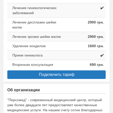
Лечение гинекологических
✔️
заболеваний
Лечение дисплазии шейки
2900 грн.
матки
Лечение эрозии шейки матки
2900 грн.
Удаление кондилом
1600 грн.
Прием гинеколога
✔️
Вторичная консультация
690 грн.
Подключить тариф
Об организации
"Персомед" - современный медицинский центр, который
уже более двадцати лет предоставляет качественные
медицинские услуги. На нашем счету сотни благодарных