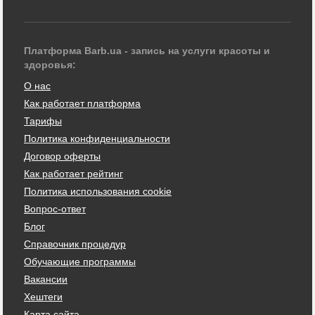
Платформа Barb.ua - запись на услуги красоты и
здоровья:
О нас
Как работает платформа
Тарифы
Политика конфиденциальности
Договор оферты
Как работает рейтинг
Политика использования cookie
Вопрос-ответ
Блог
Справочник процедур
Обучающие программы
Вакансии
Хештеги
Карта сайта