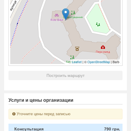
Leaflet
| ©
OpenStreetMap
| Barb
Построить маршрут
Услуги и цены организации
Уточните цены перед записью
Консультация
790 грн.