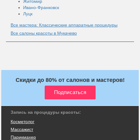
Житомир
Ивано-Франковск
Луцк
Все мастера: Классические аппаратные процедуры
Все салоны красоты в Мукачево
Скидки до 80% от салонов и мастеров!
Запись на процедуры красоты:
Косметолог
Массажист
Парикмахер