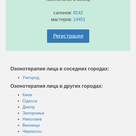
салонов:
8142
мастеров:
14451
Регистрация
Озонотерапия лица в соседних городах:
Ужгород
Озонотерапия лица в других городах:
Киев
Одесса
Днепр
Запорожье
Николаев
Винница
Черкассы