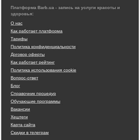
Платформа Barb.ua - запись на услуги красоты и
здоровья:
О нас
Как работает платформа
Тарифы
Политика конфиденциальности
Договор оферты
Как работает рейтинг
Политика использования cookie
Вопрос-ответ
Блог
Справочник процедур
Обучающие программы
Вакансии
Хештеги
Карта сайта
Скидки в телеграм