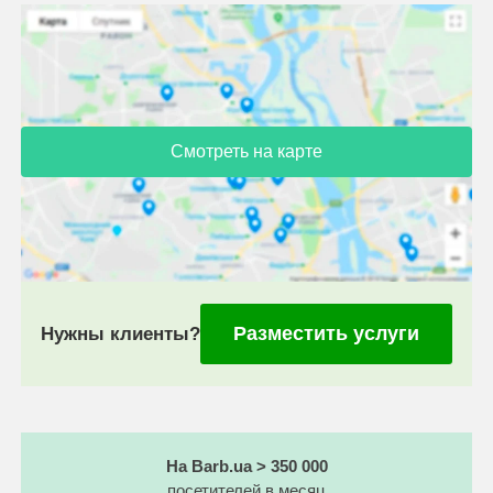
Смотреть на карте
Разместить услуги
Нужны клиенты?
На Barb.ua > 350 000
посетителей в месяц