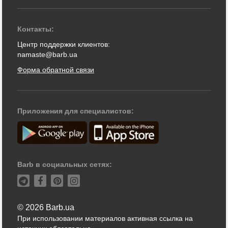
Контакты:
Центр поддержки клиентов:
namaste@barb.ua
Форма обратной связи
Приложения для специалистов:
Barb в социальных сетях:
© 2026 Barb.ua
При использовании материалов активная ссылка на