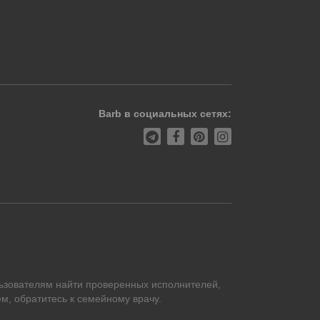
Barb в социальных сетях:
ьзователям найти проверенных исполнителей,
м, обратитесь к семейному врачу.