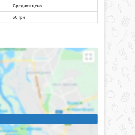
Средняя цена
50 грн