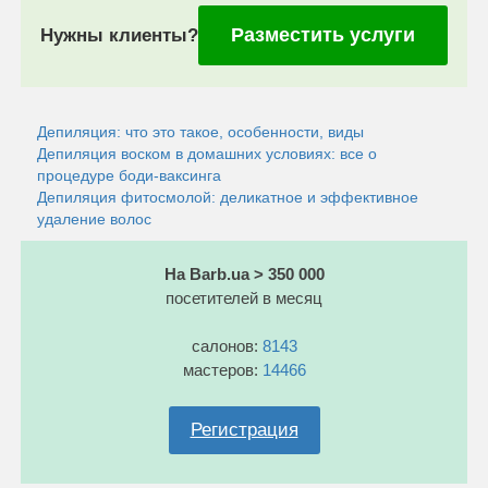
Разместить услуги
Нужны клиенты?
Депиляция: что это такое, особенности, виды
Депиляция воском в домашних условиях: все о
процедуре боди-ваксинга
Депиляция фитосмолой: деликатное и эффективное
удаление волос
На Barb.ua > 350 000
посетителей в месяц
салонов:
8143
мастеров:
14466
Регистрация