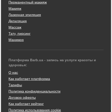
Перманентный макияж
Макияж
Лазерная эпиляция
Депиляция
Массаж
Тату, пирсинг
Маникюр
Платформа Barb.ua - запись на услуги красоты и
здоровья:
О нас
Как работает платформа
Тарифы
Политика конфиденциальности
Договор оферты
Как работает рейтинг
Политика использования cookie