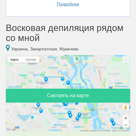
Подробнее
Восковая депиляция рядом
со мной
Украина, Закарпатская, Мукачево
Смотреть на карте