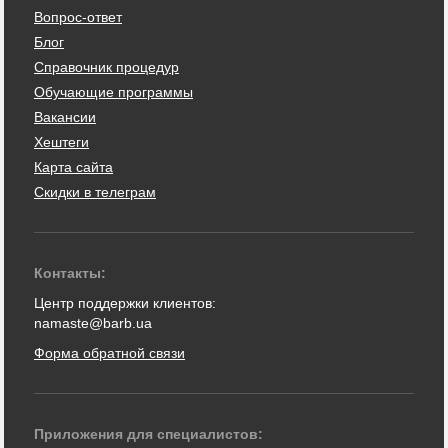
Вопрос-ответ
Блог
Справочник процедур
Обучающие программы
Вакансии
Хештеги
Карта сайта
Скидки в телеграм
Контакты:
Центр поддержки клиентов:
namaste@barb.ua
Форма обратной связи
Приложения для специалистов: