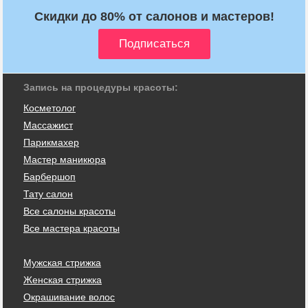
Скидки до 80% от салонов и мастеров!
Запись на процедуры красоты:
Косметолог
Массажист
Парикмахер
Мастер маникюра
Барбершоп
Тату салон
Все салоны красоты
Все мастера красоты
Мужская стрижка
Женская стрижка
Окрашивание волос