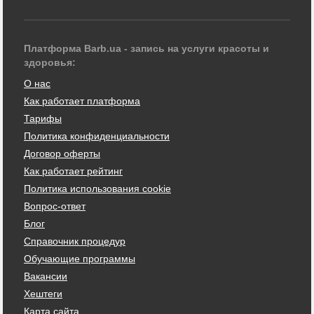
Платформа Barb.ua - запись на услуги красоты и
здоровья:
О нас
Как работает платформа
Тарифы
Политика конфиденциальности
Договор оферты
Как работает рейтинг
Политика использования cookie
Вопрос-ответ
Блог
Справочник процедур
Обучающие программы
Вакансии
Хештеги
Карта сайта