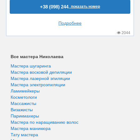
+38 (098) 244..
показать номер
Подробнее
2044
Все мастера Николаева
Мастера шугаринга
Мастера восковой депиляции
Мастера лазерной эпиляции
Мастера электроэпиляции
Ламимейкеры
Косметологи
Массажисты
Визажисты
Парикмахеры
Мастера по наращиванию волос
Мастера маникюра
Тату мастера