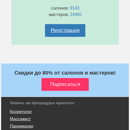
салонов:
8143
мастеров:
14465
Регистрация
Скидки до 80% от салонов и мастеров!
Запись на процедуры красоты:
Косметолог
Массажист
Парикмахер