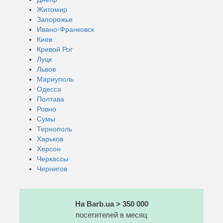
Житомир
Запорожье
Ивано-Франковск
Киев
Кривой Рог
Луцк
Львов
Мариуполь
Одесса
Полтава
Ровно
Сумы
Тернополь
Харьков
Херсон
Черкассы
Чернигов
На Barb.ua > 350 000
посетителей в месяц