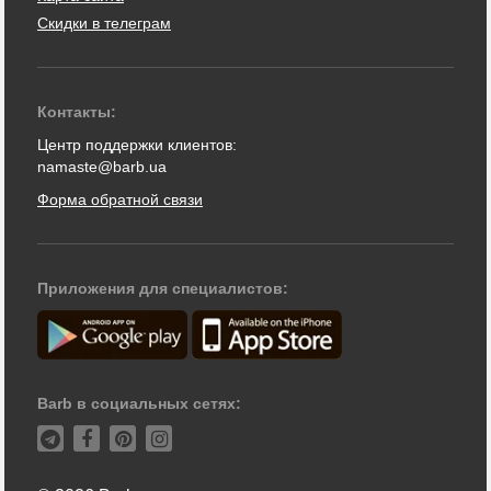
Скидки в телеграм
Контакты:
Центр поддержки клиентов:
namaste@barb.ua
Форма обратной связи
Приложения для специалистов:
Barb в социальных сетях: