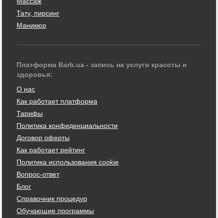
Массаж
Тату, пирсинг
Маникюр
Платформа Barb.ua - запись на услуги красоты и
здоровья:
О нас
Как работает платформа
Тарифы
Политика конфиденциальности
Договор оферты
Как работает рейтинг
Политика использования cookie
Вопрос-ответ
Блог
Справочник процедур
Обучающие программы