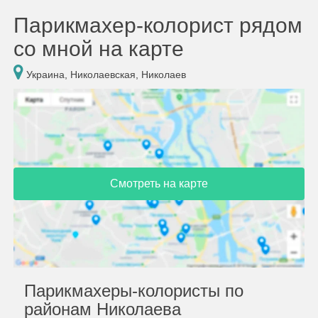
Парикмахер-колорист рядом
со мной на карте
Украина, Николаевская, Николаев
Смотреть на карте
Парикмахеры-колористы по
районам Николаева