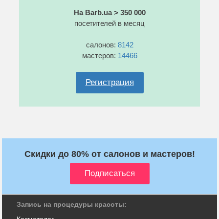
На Barb.ua > 350 000
посетителей в месяц
салонов:
8142
мастеров:
14466
Регистрация
Скидки до 80% от салонов и мастеров!
Запись на процедуры красоты:
Косметолог