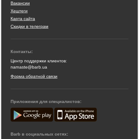
Вакансии
Хештеги
Карта сайта
Скидки в телеграм
Контакты:
Центр поддержки клиентов:
namaste@barb.ua
Форма обратной связи
Приложения для специалистов:
Barb в социальных сетях: