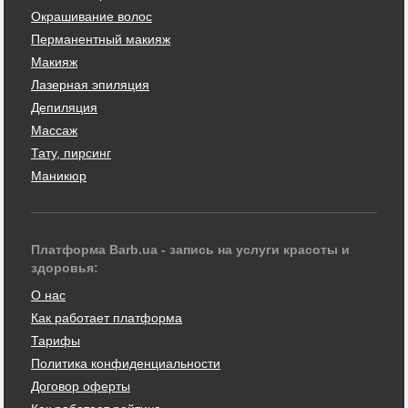
Окрашивание волос
Перманентный макияж
Макияж
Лазерная эпиляция
Депиляция
Массаж
Тату, пирсинг
Маникюр
Платформа Barb.ua - запись на услуги красоты и
здоровья:
О нас
Как работает платформа
Тарифы
Политика конфиденциальности
Договор оферты