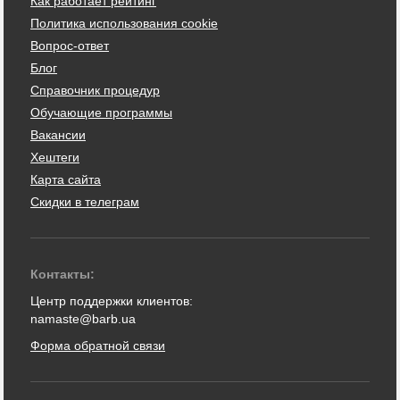
Как работает рейтинг
Политика использования cookie
Вопрос-ответ
Блог
Справочник процедур
Обучающие программы
Вакансии
Хештеги
Карта сайта
Скидки в телеграм
Контакты:
Центр поддержки клиентов:
namaste@barb.ua
Форма обратной связи