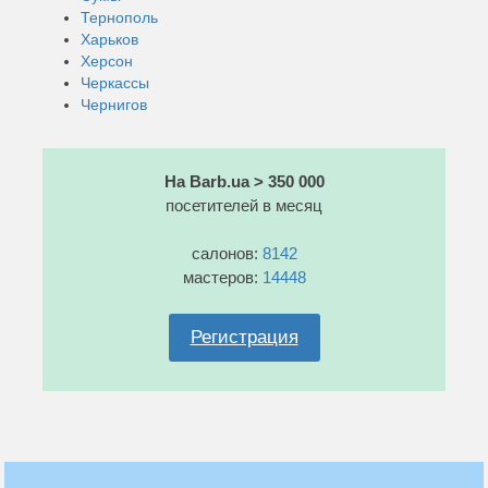
Тернополь
Харьков
Херсон
Черкассы
Чернигов
На Barb.ua > 350 000
посетителей в месяц
салонов:
8142
мастеров:
14448
Регистрация