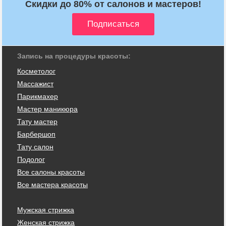
Скидки до 80% от салонов и мастеров!
Запись на процедуры красоты:
Косметолог
Массажист
Парикмахер
Мастер маникюра
Тату мастер
Барбершоп
Тату салон
Подолог
Все салоны красоты
Все мастера красоты
Мужская стрижка
Женская стрижка