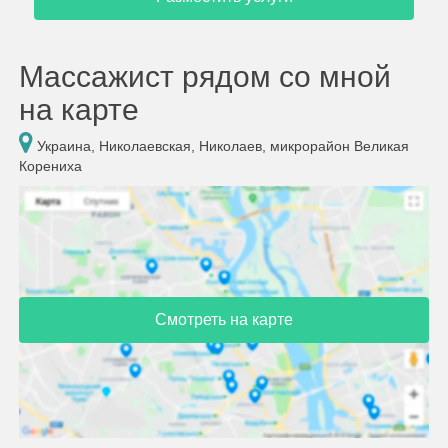
Массажист рядом со мной
на карте
Украина, Николаевская, Николаев, микрорайон Великая
Корениха
Смотреть на карте