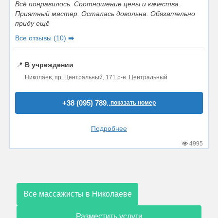
Всё понравилось. Соотношение цены и качества.
Приятный мастер. Осталась довольна. Обязательно
приду ещё
Все отзывы (10) ➡️
📍
В учреждении
Николаев, пр. Центральный, 171 р-н. Центральный
+38 (095) 789..
показать номер
Подробнее
4995
Все массажисты в Николаеве
Разместить услуги