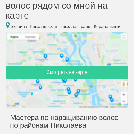
волос рядом со мной на
карте
Украина, Николаевская, Николаев, район Корабельный
Смотреть на карте
Мастера по наращиванию волос
по районам Николаева