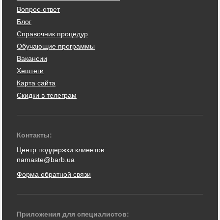
Вопрос-ответ
Блог
Справочник процедур
Обучающие программы
Вакансии
Хештеги
Карта сайта
Скидки в телеграм
Контакты:
Центр поддержки клиентов:
namaste@barb.ua
Форма обратной связи
Приложения для специалистов: