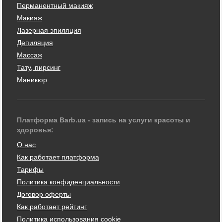
Перманентный макияж
Макияж
Лазерная эпиляция
Депиляция
Массаж
Тату, пирсинг
Маникюр
Платформа Barb.ua - запись на услуги красоты и
здоровья:
О нас
Как работает платформа
Тарифы
Политика конфиденциальности
Договор оферты
Как работает рейтинг
Политика использования cookie