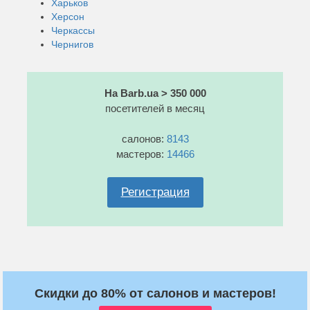
Харьков
Херсон
Черкассы
Чернигов
На Barb.ua > 350 000
посетителей в месяц
салонов:
8143
мастеров:
14466
Регистрация
Скидки до 80% от салонов и мастеров!