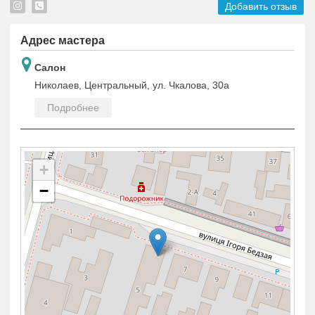
Добавить отзыв
Адрес мастера
Салон
Николаев, Центральный, ул. Чкалова, 30а
Подробнее
+
−