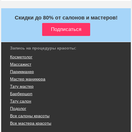
Скидки до 80% от салонов и мастеров!
Запись на процедуры красоты:
Косметолог
Массажист
Парикмахер
Мастер маникюра
Тату мастер
Барбершоп
Тату салон
Подолог
Все салоны красоты
Все мастера красоты