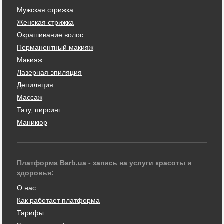
Мужская стрижка
Женская стрижка
Окрашивание волос
Перманентный макияж
Макияж
Лазерная эпиляция
Депиляция
Массаж
Тату, пирсинг
Маникюр
Платформа Barb.ua - запись на услуги красоты и
здоровья:
О нас
Как работает платформа
Тарифы