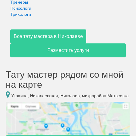
Тренеры
Психологи
Трихологи
Все тату мастера в Николаеве
Разместить услуги
Тату мастер рядом со мной
на карте
Украина, Николаевская, Николаев, микрорайон Матвеевка