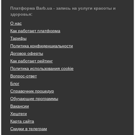
Платформа Barb.ua - запись на услуги красоты и
здоровья:
О нас
Как работает платформа
Тарифы
Политика конфиденциальности
Договор оферты
Как работает рейтинг
Политика использования cookie
Вопрос-ответ
Блог
Справочник процедур
Обучающие программы
Вакансии
Хештеги
Карта сайта
Скидки в телеграм