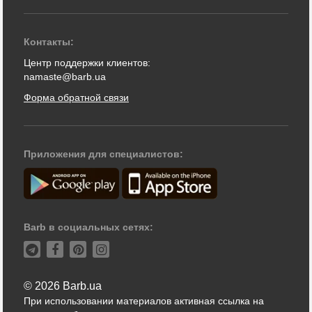
Контакты:
Центр поддержки клиентов:
namaste@barb.ua
Форма обратной связи
Приложения для специалистов:
Barb в социальных сетях:
© 2026 Barb.ua
При использовании материалов активная ссылка на