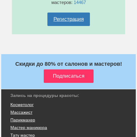
мастеров:
14467
Регистрация
Скидки до 80% от салонов и мастеров!
Запись на процедуры красоты:
Косметолог
Массажист
Парикмахер
Мастер маникюра
Тату мастер