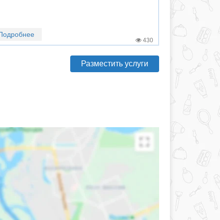
Подробнее
430
Разместить услуги