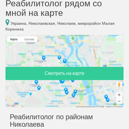
Реабилитолог рядом со
мной на карте
Украина, Николаевская, Николаев, микрорайон Малая
Корениха
Смотреть на карте
Реабилитолог по районам
Николаева