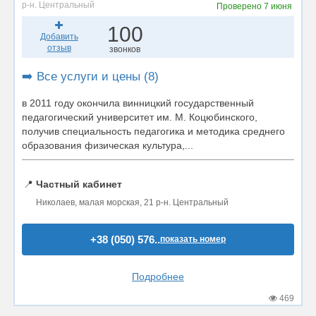
р-н. Центральный
Проверено
7 июня
100
Добавить
отзыв
звонков
➡️ Все услуги и цены (8)
в 2011 году окончила винницкий государственный
педагогический университет им. М. Коцюбинского,
получив специальность педагогика и методика среднего
образования физическая культура,...
📍
Частный кабинет
Николаев, малая морская, 21 р-н. Центральный
+38 (050) 576..
показать номер
Подробнее
469