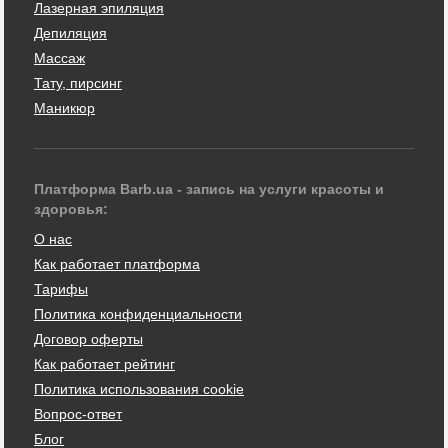
Лазерная эпиляция
Депиляция
Массаж
Тату, пирсинг
Маникюр
Платформа Barb.ua - запись на услуги красоты и
здоровья:
О нас
Как работает платформа
Тарифы
Политика конфиденциальности
Договор оферты
Как работает рейтинг
Политика использования cookie
Вопрос-ответ
Блог