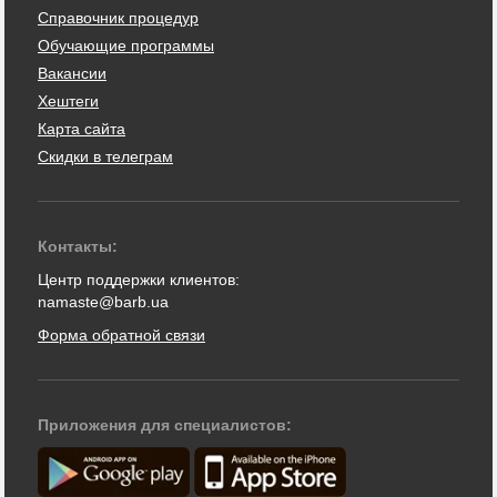
Справочник процедур
Обучающие программы
Вакансии
Хештеги
Карта сайта
Скидки в телеграм
Контакты:
Центр поддержки клиентов:
namaste@barb.ua
Форма обратной связи
Приложения для специалистов: