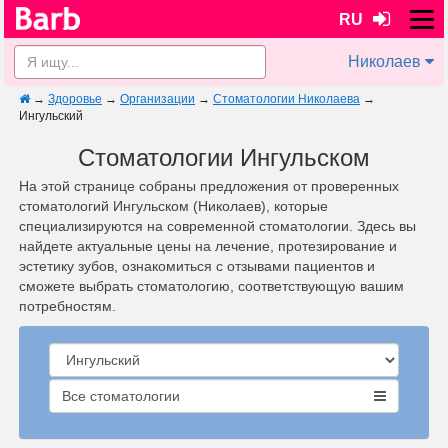
RU
Николаев
→
Здоровье
→
Организации
→
Стоматологии Николаева
→
Ингульский
Стоматологии Ингульском
На этой странице собраны предложения от проверенных
стоматологий Ингульском (Николаев), которые
специализируются на современной стоматологии. Здесь вы
найдете актуальные цены на лечение, протезирование и
эстетику зубов, ознакомиться с отзывами пациентов и
сможете выбрать стоматологию, соответствующую вашим
потребностям.
Все стоматологии