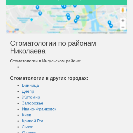
Стоматологии по районам
Николаева
Стоматологии в Ингульском районе:
Стоматологии в других городах:
Винница
Днепр
Житомир
Запорожье
Ивано-Франковск
Киев
Кривой Рог
Львов
Одесса