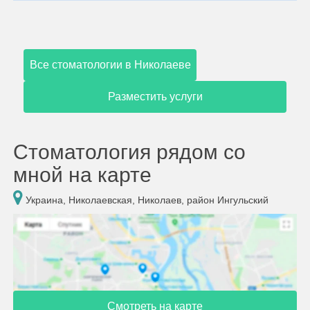
Все стоматологии в Николаеве
Разместить услуги
Стоматология рядом со
мной на карте
Украина, Николаевская, Николаев, район Ингульский
Смотреть на карте