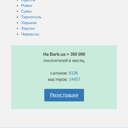
Ровно
Сумы
Тернополь
Харьков
Херсон
Черкассы
На Barb.ua > 350 000
посетителей в месяц
салонов:
8136
мастеров:
14457
Регистрация