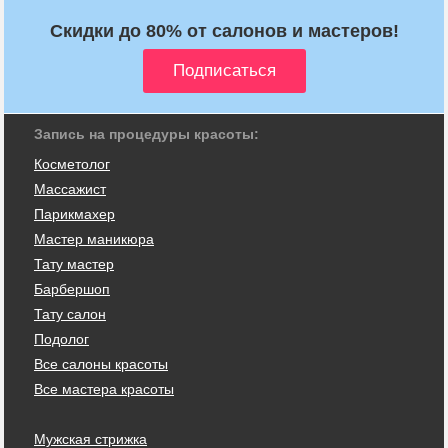
Скидки до 80% от салонов и мастеров!
Запись на процедуры красоты:
Косметолог
Массажист
Парикмахер
Мастер маникюра
Тату мастер
Барбершоп
Тату салон
Подолог
Все салоны красоты
Все мастера красоты
Мужская стрижка