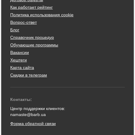
Как работает рейтинг
Политика использования cookie
Вопрос-ответ
Блог
Справочник процедур
Обучающие программы
Вакансии
Хештеги
Карта сайта
Скидки в телеграм
Контакты:
Центр поддержки клиентов:
namaste@barb.ua
Форма обратной связи