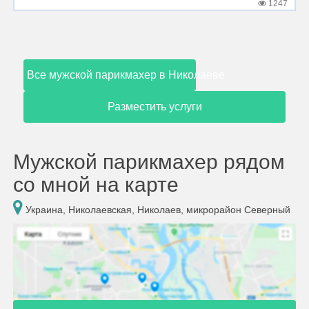
1247
Все мужской парикмахер в Николаеве
Разместить услуги
Мужской парикмахер рядом
со мной на карте
Украина, Николаевская, Николаев, микрорайон Северный