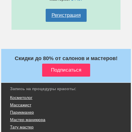
Регистрация
Скидки до 80% от салонов и мастеров!
Запись на процедуры красоты:
Косметолог
Массажист
Парикмахер
Мастер маникюра
Тату мастер