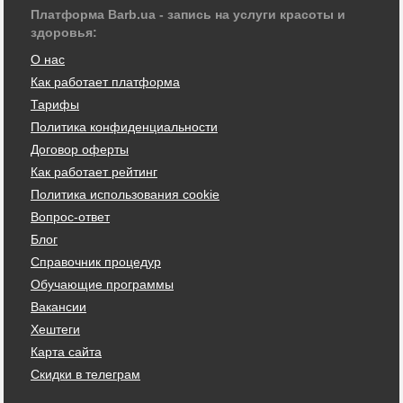
Платформа Barb.ua - запись на услуги красоты и
здоровья:
О нас
Как работает платформа
Тарифы
Политика конфиденциальности
Договор оферты
Как работает рейтинг
Политика использования cookie
Вопрос-ответ
Блог
Справочник процедур
Обучающие программы
Вакансии
Хештеги
Карта сайта
Скидки в телеграм