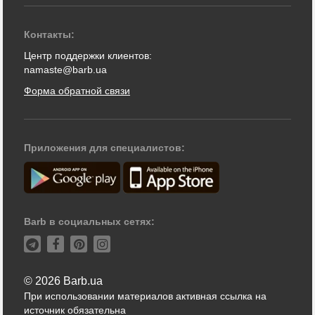
Контакты:
Центр поддержки клиентов:
namaste@barb.ua
Форма обратной связи
Приложения для специалистов:
Barb в социальных сетях:
© 2026 Barb.ua
При использовании материалов активная ссылка на
источник обязательна