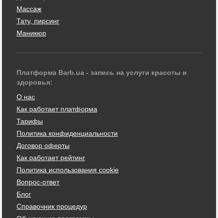
Массаж
Тату, пирсинг
Маникюр
Платформа Barb.ua - запись на услуги красоты и
здоровья:
О нас
Как работает платформа
Тарифы
Политика конфиденциальности
Договор оферты
Как работает рейтинг
Политика использования cookie
Вопрос-ответ
Блог
Справочник процедур