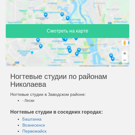
Смотреть на карте
Ногтевые студии по районам
Николаева
Ногтевые студии в Заводском районе:
- Лески
Ногтевые студии в соседних городах:
Баштанка
Вознесенск
Первомайск