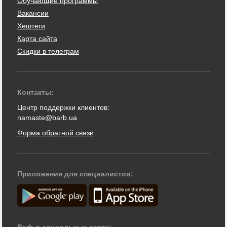
Обучающие программы
Вакансии
Хештеги
Карта сайта
Скидки в телеграм
Контакты:
Центр поддержки клиентов:
namaste@barb.ua
Форма обратной связи
Приложения для специалистов:
Barb в социальных сетях: