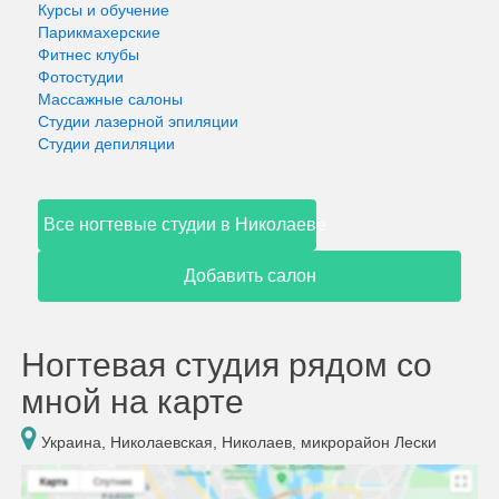
Курсы и обучение
Парикмахерские
Фитнес клубы
Фотостудии
Массажные салоны
Студии лазерной эпиляции
Студии депиляции
Все ногтевые студии в Николаеве
Добавить салон
Ногтевая студия рядом со
мной на карте
Украина, Николаевская, Николаев, микрорайон Лески