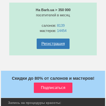
На Barb.ua > 350 000
посетителей в месяц
салонов:
8139
мастеров:
14454
Регистрация
Скидки до 80% от салонов и мастеров!
Запись на процедуры красоты: