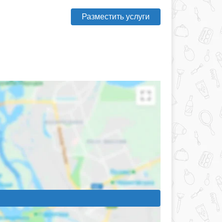
Разместить услуги