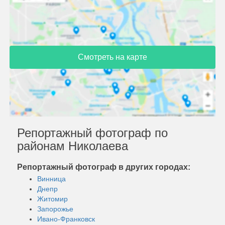
Смотреть на карте
Репортажный фотограф по
районам Николаева
Репортажный фотограф в других городах:
Винница
Днепр
Житомир
Запорожье
Ивано-Франковск