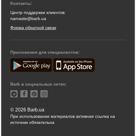
Контакты:
Центр поддержки клиентов:
namaste@barb.ua
Форма обратной связи
Приложения для специалистов:
Barb в социальных сетях:
© 2026 Barb.ua
При использовании материалов активная ссылка на
источник обязательна