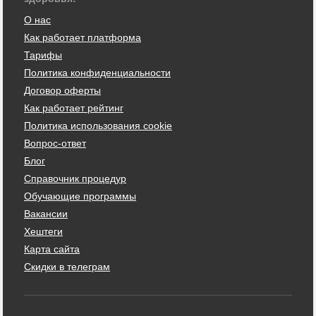
О нас
Как работает платформа
Тарифы
Политика конфиденциальности
Договор оферты
Как работает рейтинг
Политика использования cookie
Вопрос-ответ
Блог
Справочник процедур
Обучающие программы
Вакансии
Хештеги
Карта сайта
Скидки в телеграм