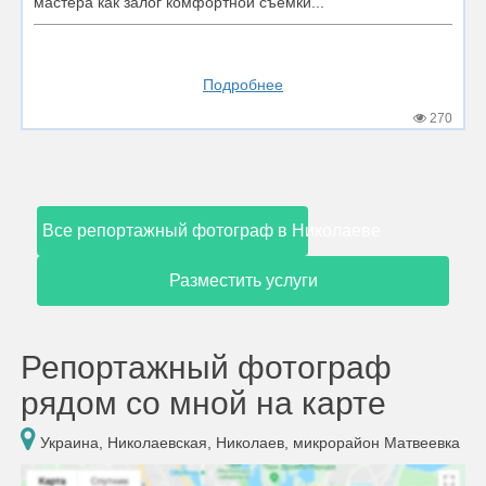
мастера как залог комфортной съёмки...
Подробнее
270
Все репортажный фотограф в Николаеве
Разместить услуги
Репортажный фотограф
рядом со мной на карте
Украина, Николаевская, Николаев, микрорайон Матвеевка