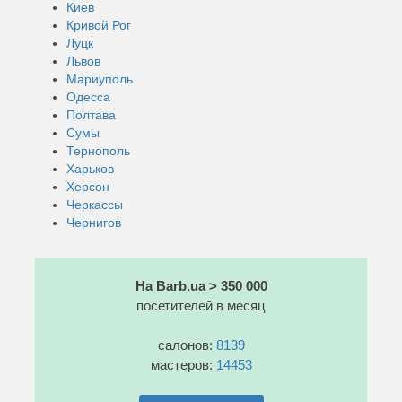
Киев
Кривой Рог
Луцк
Львов
Мариуполь
Одесса
Полтава
Сумы
Тернополь
Харьков
Херсон
Черкассы
Чернигов
На Barb.ua > 350 000
посетителей в месяц
салонов:
8139
мастеров:
14453