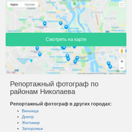
Смотреть на карте
Репортажный фотограф по
районам Николаева
Репортажный фотограф в других городах:
Винница
Днепр
Житомир
Запорожье