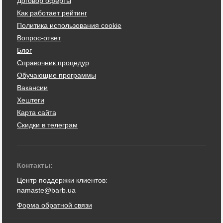
Договор оферты
Как работает рейтинг
Политика использования cookie
Вопрос-ответ
Блог
Справочник процедур
Обучающие программы
Вакансии
Хештеги
Карта сайта
Скидки в телеграм
Контакты:
Центр поддержки клиентов:
namaste@barb.ua
Форма обратной связи