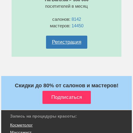
посетителей в месяц
салонов:
8142
мастеров:
14450
Регистрация
Скидки до 80% от салонов и мастеров!
Запись на процедуры красоты:
Косметолог
Массажист