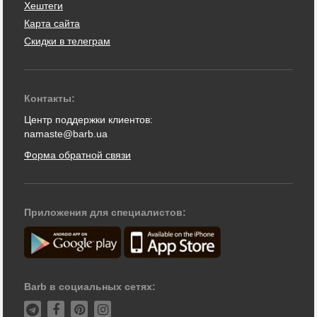
Хештеги
Карта сайта
Скидки в телеграм
Контакты:
Центр поддержки клиентов:
namaste@barb.ua
Форма обратной связи
Приложения для специалистов:
Barb в социальных сетях: