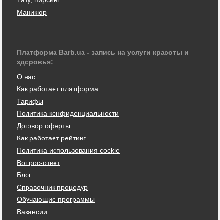
Маникюр
Платформа Barb.ua - запись на услуги красоты и
здоровья:
О нас
Как работает платформа
Тарифы
Политика конфиденциальности
Договор оферты
Как работает рейтинг
Политика использования cookie
Вопрос-ответ
Блог
Справочник процедур
Обучающие программы
Вакансии