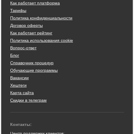
Как работает платформа
Тарифы
Политика конфиденциальности
Договор оферты
Как работает рейтинг
Политика использования cookie
Вопрос-ответ
Блог
Справочник процедур
Обучающие программы
Вакансии
Хештеги
Карта сайта
Скидки в телеграм
Контакты:
Центр поддержки клиентов: