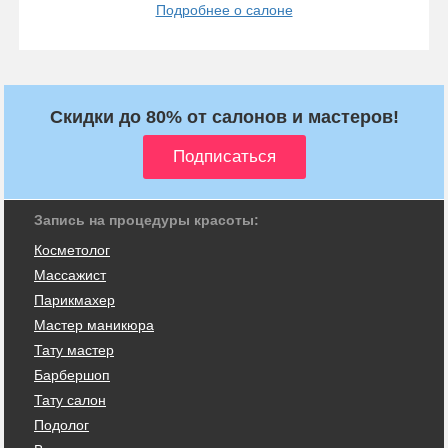
Подробнее о салоне
Скидки до 80% от салонов и мастеров!
Запись на процедуры красоты:
Косметолог
Массажист
Парикмахер
Мастер маникюра
Тату мастер
Барбершоп
Тату салон
Подолог