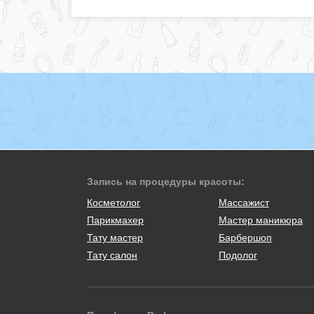
Запись на процедуры красоты:
Косметолог
Массажист
Парикмахер
Мастер маникюра
Тату мастер
Барбершоп
Тату салон
Подолог