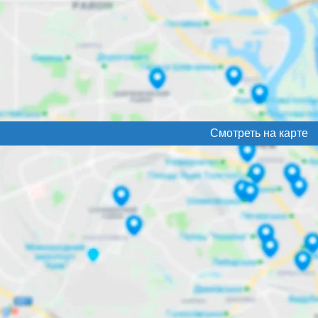
Смотреть на карте