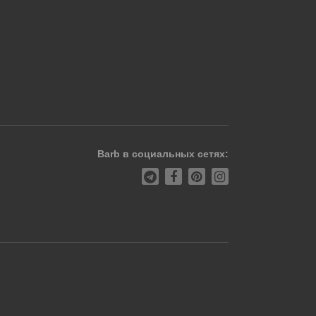
Barb в социальных сетях: