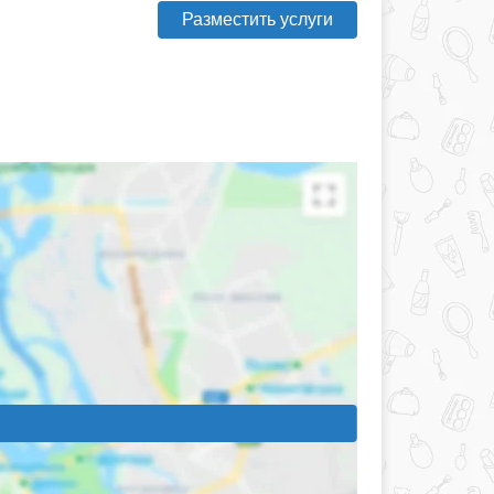
Разместить услуги