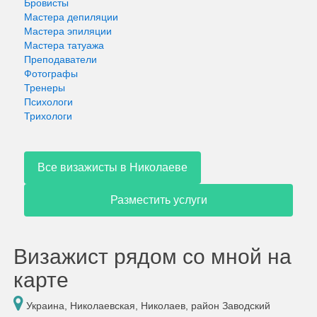
Бровисты
Мастера депиляции
Мастера эпиляции
Мастера татуажа
Преподаватели
Фотографы
Тренеры
Психологи
Трихологи
Все визажисты в Николаеве
Разместить услуги
Визажист рядом со мной на
карте
Украина, Николаевская, Николаев, район Заводский