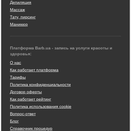
Депиляция
Массаж
Тату, пирсинг
Маникюр
Платформа Barb.ua - запись на услуги красоты и
здоровья:
О нас
Как работает платформа
Тарифы
Политика конфиденциальности
Договор оферты
Как работает рейтинг
Политика использования cookie
Вопрос-ответ
Блог
Справочник процедур