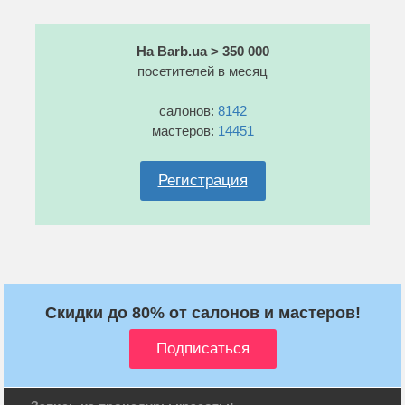
На Barb.ua > 350 000
посетителей в месяц
салонов:
8142
мастеров:
14451
Регистрация
Скидки до 80% от салонов и мастеров!