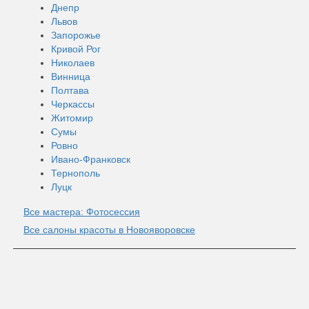
Днепр
Львов
Запорожье
Кривой Рог
Николаев
Винница
Полтава
Черкассы
Житомир
Сумы
Ровно
Ивано-Франковск
Тернополь
Луцк
Все мастера: Фотосессия
Все салоны красоты в Новояворовске