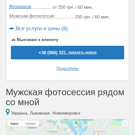
Фотосессія
от 250 грн. / 60 мин.
Мужская фотосессия
250 грн. / 60 мин.
➡️ Все услуги и цены (6)
🚗
Выезжаю к клиенту
+38 (066) 321..
показать номер
Подробнее
Мужская фотосессия рядом
со мной
Украина, Львовская, Новояворовск