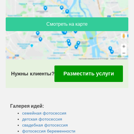
Смотреть на карте
Разместить услуги
Нужны клиенты?
Галерея идей:
семейная фотосессия
детская фотосессия
свадебная фотосессия
фотосессия беременности