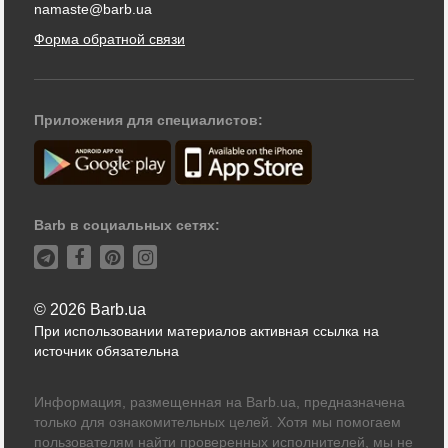
namaste@barb.ua
Форма обратной связи
Приложения для специалистов:
Barb в социальных сетях:
© 2026 Barb.ua
При использовании материалов активная ссылка на
источник обязательна
Информация, размещенная на Barb.ua, предназначена
только для ознакомительных целей. Хотя мы помогаем
пользователям найти проверенных исполнителей, мы не