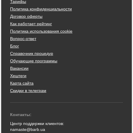
Тарифы
Политика конфиденциальности
Договор оферты
Как работает рейтинг
Политика использования cookie
Вопрос-ответ
Блог
Справочник процедур
Обучающие программы
Вакансии
Хештеги
Карта сайта
Скидки в телеграм
Контакты:
Центр поддержки клиентов:
namaste@barb.ua