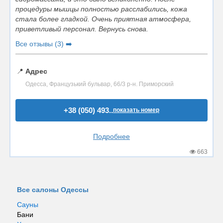
процедуры мышцы полностью расслабились, кожа
стала более гладкой. Очень приятная атмосфера,
приветливый персонал. Вернусь снова.
Все отзывы (3) ➡️
📍
Адрес
Одесса, Французький бульвар, 66/3 р-н. Приморский
+38 (050) 493..
показать номер
Подробнее
663
Все салоны Одессы
Сауны
Бани