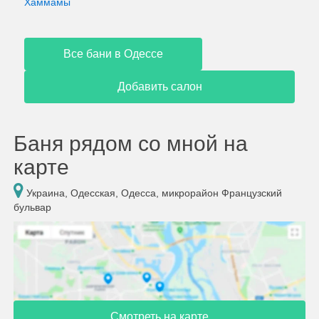
Хаммамы
Все бани в Одессе
Добавить салон
Баня рядом со мной на
карте
Украина, Одесская, Одесса, микрорайон Французский
бульвар
Смотреть на карте