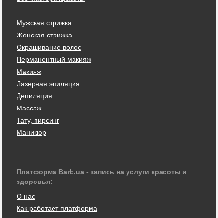
Мужская стрижка
Женская стрижка
Окрашивание волос
Перманентный макияж
Макияж
Лазерная эпиляция
Депиляция
Массаж
Тату, пирсинг
Маникюр
Платформа Barb.ua - запись на услуги красоты и
здоровья:
О нас
Как работает платформа