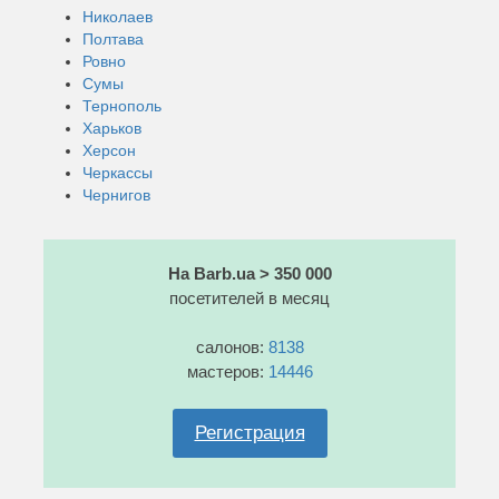
Николаев
Полтава
Ровно
Сумы
Тернополь
Харьков
Херсон
Черкассы
Чернигов
На Barb.ua > 350 000
посетителей в месяц
салонов:
8138
мастеров:
14446
Регистрация