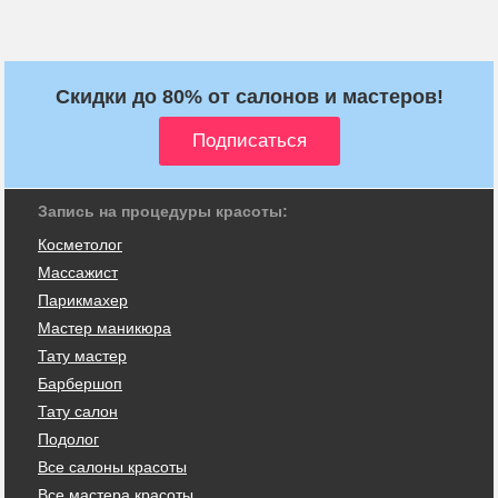
Скидки до 80% от салонов и мастеров!
Запись на процедуры красоты:
Косметолог
Массажист
Парикмахер
Мастер маникюра
Тату мастер
Барбершоп
Тату салон
Подолог
Все салоны красоты
Все мастера красоты