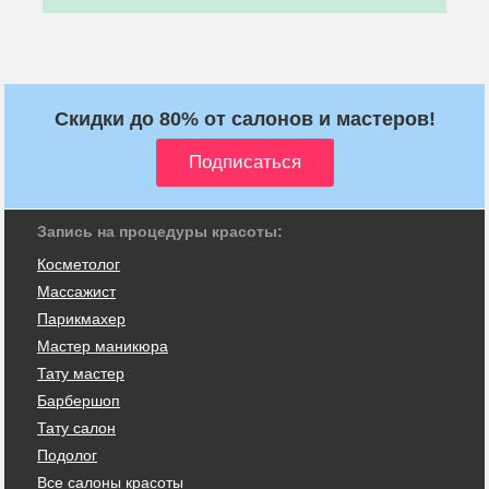
Скидки до 80% от салонов и мастеров!
Запись на процедуры красоты:
Косметолог
Массажист
Парикмахер
Мастер маникюра
Тату мастер
Барбершоп
Тату салон
Подолог
Все салоны красоты