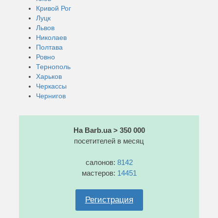
Кривой Рог
Луцк
Львов
Николаев
Полтава
Ровно
Тернополь
Харьков
Черкассы
Чернигов
На Barb.ua > 350 000
посетителей в месяц
салонов:
8142
мастеров:
14451
Регистрация