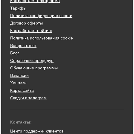
Как работает платформа
Тарифы
Политика конфиденциальности
Договор оферты
Как работает рейтинг
Политика использования cookie
Вопрос-ответ
Блог
Справочник процедур
Обучающие программы
Вакансии
Хештеги
Карта сайта
Скидки в телеграм
Контакты:
Центр поддержки клиентов: