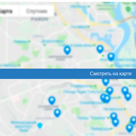
Смотреть на карте