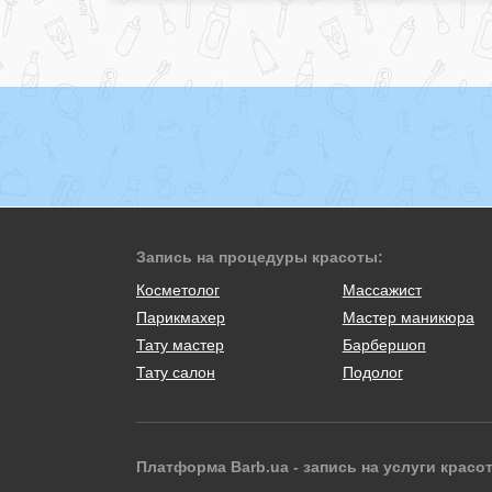
Запись на процедуры красоты:
Косметолог
Массажист
Парикмахер
Мастер маникюра
Тату мастер
Барбершоп
Тату салон
Подолог
Платформа Barb.ua - запись на услуги красо