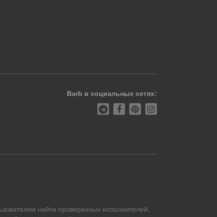
Barb в социальных сетях:
ьзователям найти проверенных исполнителей,