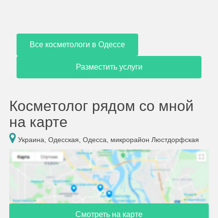
Все косметологи в Одессе
Разместить услуги
Косметолог рядом со мной
на карте
Украина, Одесская, Одесса, микрорайон Люстдорфская
Смотреть на карте