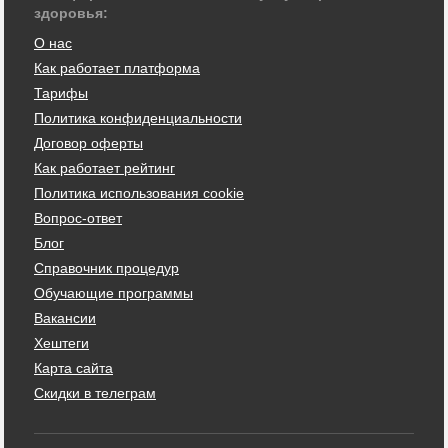
здоровья:
О нас
Как работает платформа
Тарифы
Политика конфиденциальности
Договор оферты
Как работает рейтинг
Политика использования cookie
Вопрос-ответ
Блог
Справочник процедур
Обучающие программы
Вакансии
Хештеги
Карта сайта
Скидки в телеграм