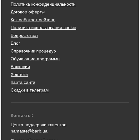
Политика конфиденциальности
Договор оферты
Как работает рейтинг
Политика использования cookie
Вопрос-ответ
Блог
Справочник процедур
Обучающие программы
Вакансии
Хештеги
Карта сайта
Скидки в телеграм
Контакты:
Центр поддержки клиентов:
namaste@barb.ua