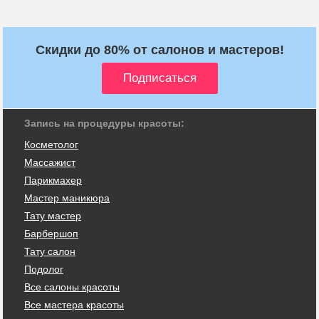
Скидки до 80% от салонов и мастеров!
Запись на процедуры красоты:
Косметолог
Массажист
Парикмахер
Мастер маникюра
Тату мастер
Барбершоп
Тату салон
Подолог
Все салоны красоты
Все мастера красоты