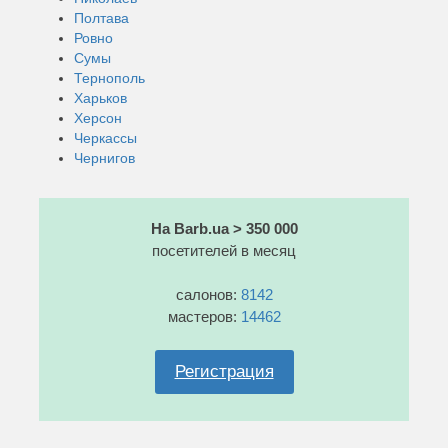
Полтава
Ровно
Сумы
Тернополь
Харьков
Херсон
Черкассы
Чернигов
На Barb.ua > 350 000
посетителей в месяц
салонов:
8142
мастеров:
14462
Регистрация