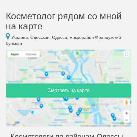
Косметолог рядом со мной
на карте
Украина, Одесская, Одесса, микрорайон Французский
бульвар
Смотреть на карте
Косметологи по районам Одессы