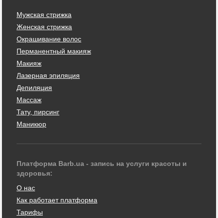
Мужская стрижка
Женская стрижка
Окрашивание волос
Перманентный макияж
Макияж
Лазерная эпиляция
Депиляция
Массаж
Тату, пирсинг
Маникюр
Платформа Barb.ua - запись на услуги красоты и
здоровья:
О нас
Как работает платформа
Тарифы