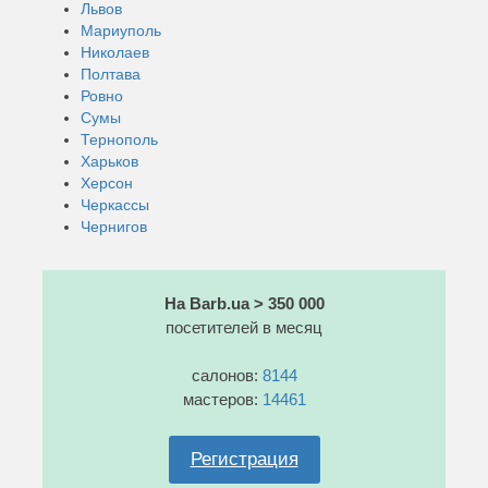
Львов
Мариуполь
Николаев
Полтава
Ровно
Сумы
Тернополь
Харьков
Херсон
Черкассы
Чернигов
На Barb.ua > 350 000
посетителей в месяц
салонов:
8144
мастеров:
14461
Регистрация