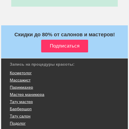
Скидки до 80% от салонов и мастеров!
Запись на процедуры красоты:
Косметолог
Массажист
Парикмахер
Мастер маникюра
Тату мастер
Барбершоп
Тату салон
Подолог