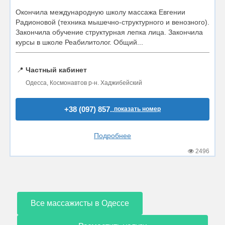
Окончила международную школу массажа Евгении
Радионовой (техника мышечно-структурного и венозного).
Закончила обучение структурная лепка лица. Закончила
курсы в школе Реабилитолог. Общий...
📍
Частный кабинет
Одесса, Космонавтов р-н. Хаджибейский
+38 (097) 857..
показать номер
Подробнее
2496
Все массажисты в Одессе