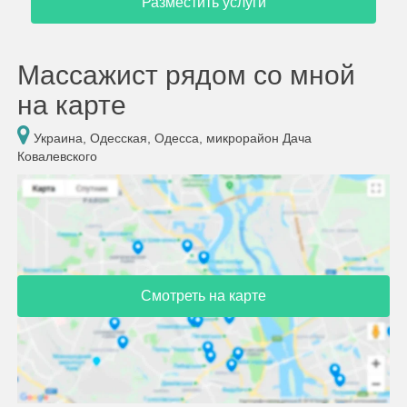
Разместить услуги
Массажист рядом со мной
на карте
Украина, Одесская, Одесса, микрорайон Дача
Ковалевского
Смотреть на карте