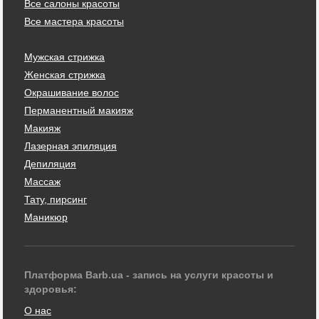
Все салоны красоты
Все мастера красоты
Мужская стрижка
Женская стрижка
Окрашивание волос
Перманентный макияж
Макияж
Лазерная эпиляция
Депиляция
Массаж
Тату, пирсинг
Маникюр
Платформа Barb.ua - запись на услуги красоты и
здоровья:
О нас