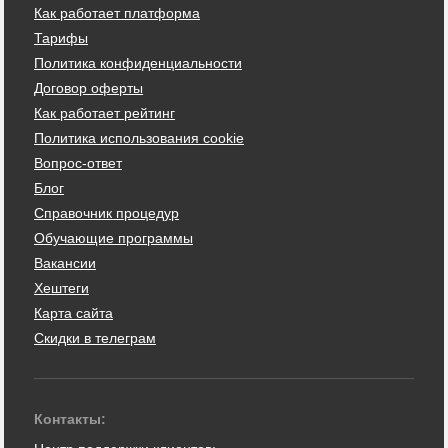
Как работает платформа
Тарифы
Политика конфиденциальности
Договор оферты
Как работает рейтинг
Политика использования cookie
Вопрос-ответ
Блог
Справочник процедур
Обучающие программы
Вакансии
Хештеги
Карта сайта
Скидки в телеграм
Контакты: