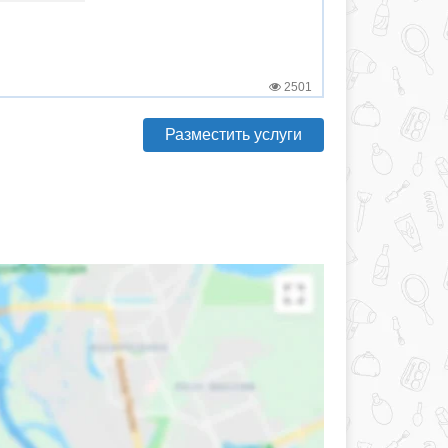
2501
Разместить услуги