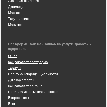
Лазерная эпиляция
Депиляция
Массаж
Тату, пирсинг
Маникюр
Платформа Barb.ua - запись на услуги красоты и
здоровья:
О нас
Как работает платформа
Тарифы
Политика конфиденциальности
Договор оферты
Как работает рейтинг
Политика использования cookie
Вопрос-ответ
Блог