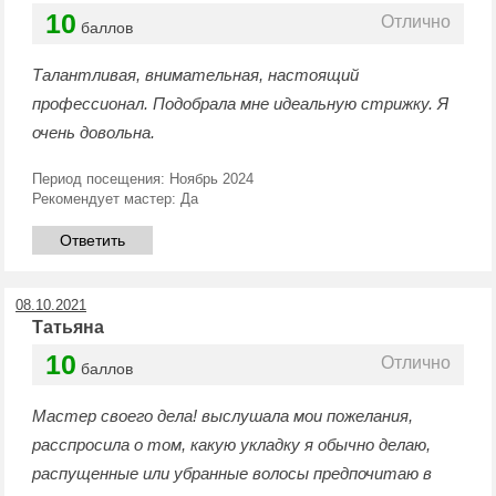
10
Отлично
баллов
Талантливая, внимательная, настоящий
профессионал. Подобрала мне идеальную стрижку. Я
очень довольна.
Период посещения:
Ноябрь 2024
Рекомендует мастер:
Да
Ответить
08.10.2021
Татьяна
10
Отлично
баллов
Мастер своего дела! выслушала мои пожелания,
расспросила о том, какую укладку я обычно делаю,
распущенные или убранные волосы предпочитаю в