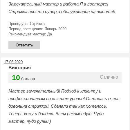
Замечательный мастер и работа.Я в восторге!
Стрижка просто супер,а обслуживание на высоте!!
Процедура:
Стрижка
Период посещения:
Январь 2020
Рекомендует мастер:
Да
Ответить
17.06.2020
Виктория
10
Отлично
баллов
Мастер замечательный! Подход к клиенту и
профессионализм на высшем уровне! Осталась очень
довольна стрижкой. Сделали так как хотелось.
Теперь хожу и балдею. Всем рекомендую. Чудо
мастер, чудо ручки )