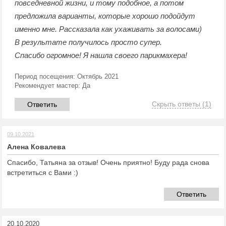
повседневной жизни, и тому подобное, а потом
предложила варианты, которые хорошо подойдут
именно мне. Рассказала как ухаживать за волосами)
В результате получилось просто супер.
Спасибо огромное! Я нашла своего парикмахера!
Период посещения:
Октябрь 2021
Рекомендует мастер:
Да
Скрыть ответы
(1)
Ответить
09.10.2021
Алена Ковалева
Спасибо, Татьяна за отзыв! Очень приятно! Буду рада снова
встретиться с Вами :)
Ответить
20.10.2020