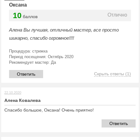
Оксана
10
Отлично
баллов
Алена Вы лучшая, отличный мастер, все просто
шикарно, спасибо огромное!!!!
Процедура:
стрижка
Период посещения:
Октябрь 2020
Рекомендует мастер:
Да
Скрыть ответы
(1)
Ответить
22.10.2020
Алена Ковалева
Спасибо большое, Оксана! Очень приятно!
Ответить