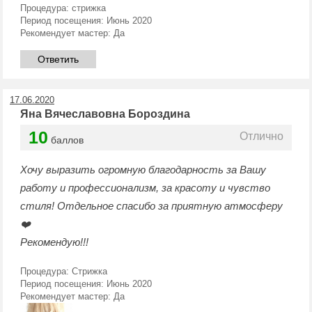
Процедура:
стрижка
Период посещения:
Июнь 2020
Рекомендует мастер:
Да
Ответить
17.06.2020
Яна Вячеславовна Бороздина
10
Отлично
баллов
Хочу выразить огромную благодарность за Вашу
работу и профессионализм, за красоту и чувство
стиля! Отдельное спасибо за приятную атмосферу
❤️
Рекомендую!!!
Процедура:
Стрижка
Период посещения:
Июнь 2020
Рекомендует мастер:
Да