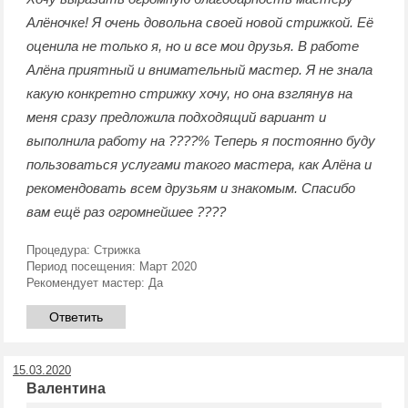
Алёночке! Я очень довольна своей новой стрижкой. Её
оценила не только я, но и все мои друзья. В работе
Алёна приятный и внимательный мастер. Я не знала
какую конкретно стрижку хочу, но она взглянув на
меня сразу предложила подходящий вариант и
выполнила работу на ????% Теперь я постоянно буду
пользоваться услугами такого мастера, как Алёна и
рекомендовать всем друзьям и знакомым. Спасибо
вам ещё раз огромнейшее ????
Процедура:
Стрижка
Период посещения:
Март 2020
Рекомендует мастер:
Да
Ответить
15.03.2020
Валентина