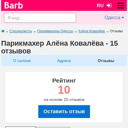
RU
Одесса
→
Специалисты
→
Парикмахеры Одессы
→
Алёна Ковалёва
→
Отзывы
Парикмахер Алёна Ковалёва - 15
отзывов
О салоне
Адреса
Отзывы
Рейтинг
10
на основе 15 отзывов
Оставить отзыв