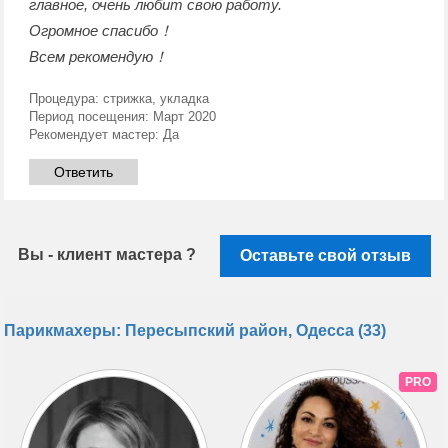
главное, очень любит свою работу.
Огромное спасибо！
Всем рекомендую！
Процедура:
стрижка, укладка
Период посещения:
Март 2020
Рекомендует мастер:
Да
Ответить
Вы - клиент мастера ?
Оставьте свой отзыв
Парикмахеры: Пересыпский район, Одесса (33)
PRO