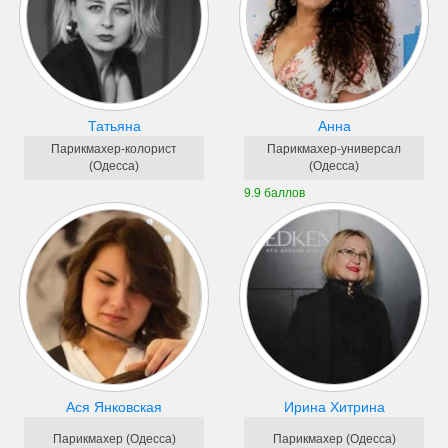
Татьяна
Анна
Парикмахер-колорист
Парикмахер-универсал
(Одесса)
(Одесса)
9.9 баллов
Ася Янковская
Ирина Хитрина
Парикмахер (Одесса)
Парикмахер (Одесса)