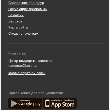
Справочник процедур
Обучающие программы
Вакансии
Хештеги
Карта сайта
Скидки в телеграм
Контакты:
Центр поддержки клиентов:
namaste@barb.ua
Форма обратной связи
Приложения для специалистов: