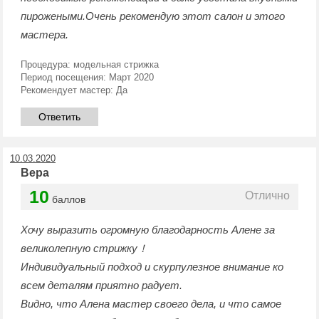
пирожеными.Очень рекомендую этот салон и этого
мастера.
Процедура:
модельная стрижка
Период посещения:
Март 2020
Рекомендует мастер:
Да
Ответить
10.03.2020
Вера
10
Отлично
баллов
Хочу выразить огромную благодарность Алене за
великолепную стрижку！
Индивидуальный подход и скурпулезное внимание ко
всем деталям приятно радует.
Видно, что Алена мастер своего дела, и что самое