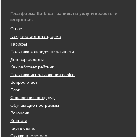
Платформа Barb.ua - запись на услуги красоты и
здоровья:
О нас
Как работает платформа
Тарифы
Политика конфиденциальности
Договор оферты
Как работает рейтинг
Политика использования cookie
Вопрос-ответ
Блог
Справочник процедур
Обучающие программы
Вакансии
Хештеги
Карта сайта
Скидки в телеграм