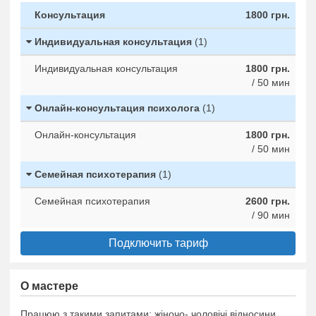
Консультация
1800 грн.
Индивидуальная консультация
(1)
Индивидуальная консультация
1800 грн.
/ 50 мин
Онлайн-консультация психолога
(1)
Онлайн-консультация
1800 грн.
/ 50 мин
Семейная психотерапия
(1)
Семейная психотерапия
2600 грн.
/ 90 мин
Подключить тариф
О мастере
Працюю з такими запитами: жіночо- чоловічі відносини,