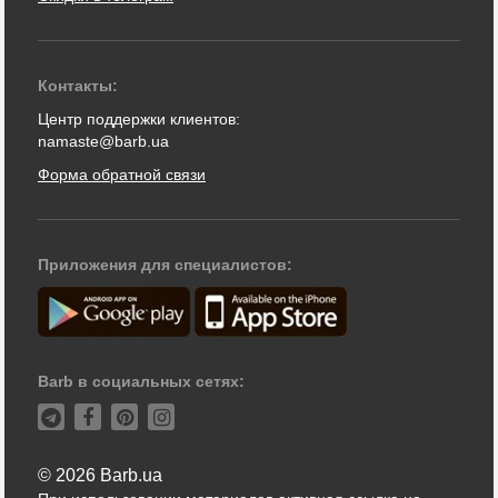
Контакты:
Центр поддержки клиентов:
namaste@barb.ua
Форма обратной связи
Приложения для специалистов:
Barb в социальных сетях:
© 2026 Barb.ua