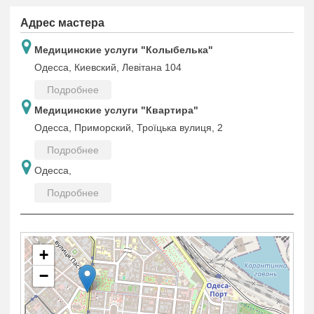
Адрес мастера
Медицинские услуги "Колыбелька"
Одесса, Киевский, Левітана 104
Подробнее
Медицинские услуги "Квартира"
Одесса, Приморский, Троїцька вулиця, 2
Подробнее
Одесса,
Подробнее
+
−